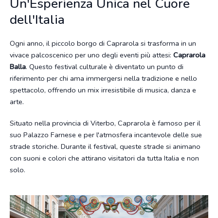
Un'Esperienza Unica nel Cuore
dell'Italia
Ogni anno, il piccolo borgo di Caprarola si trasforma in un
vivace palcoscenico per uno degli eventi più attesi:
Caprarola
Balla
. Questo festival culturale è diventato un punto di
riferimento per chi ama immergersi nella tradizione e nello
spettacolo, offrendo un mix irresistibile di musica, danza e
arte.
Situato nella provincia di Viterbo, Caprarola è famoso per il
suo Palazzo Farnese e per l'atmosfera incantevole delle sue
strade storiche. Durante il festival, queste strade si animano
con suoni e colori che attirano visitatori da tutta Italia e non
solo.