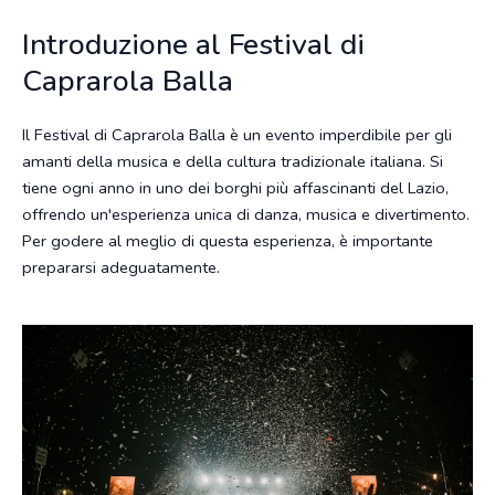
Introduzione al Festival di
Caprarola Balla
Il Festival di Caprarola Balla è un evento imperdibile per gli
amanti della musica e della cultura tradizionale italiana. Si
tiene ogni anno in uno dei borghi più affascinanti del Lazio,
offrendo un'esperienza unica di danza, musica e divertimento.
Per godere al meglio di questa esperienza, è importante
prepararsi adeguatamente.